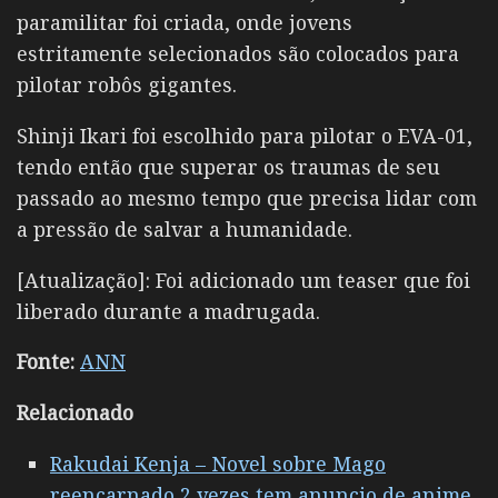
paramilitar foi criada, onde jovens
estritamente selecionados são colocados para
pilotar robôs gigantes.
Shinji Ikari foi escolhido para pilotar o EVA-01,
tendo então que superar os traumas de seu
passado ao mesmo tempo que precisa lidar com
a pressão de salvar a humanidade.
[Atualização]: Foi adicionado um teaser que foi
liberado durante a madrugada.
Fonte:
ANN
Relacionado
Rakudai Kenja – Novel sobre Mago
reencarnado 2 vezes tem anuncio de anime