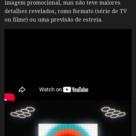
imagem promocional, mas não teve maiores
detalhes revelados, como formato (série de TV
ou filme) ou uma previsão de estreia.