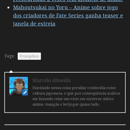
Mahoutsukai no Yoru – Anime sobre jogo
dos criadores de Fate Series ganha teaser e
janela de estreia
Tags:
Evangelion
Marcelo Almeida
Fascinado nessa coisa peculiar conhecida como
cultura japonesa, o que por consequência acabou
me fazendo criar um vicio em escrever. Adoro
anime, mangás e ler/jogar quase tudo.