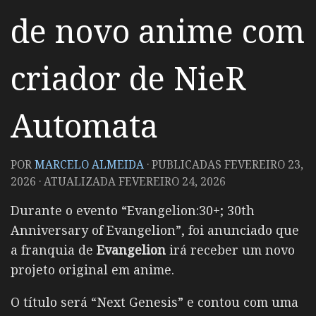
de novo anime com
criador de NieR
Automata
POR
MARCELO ALMEIDA
· PUBLICADAS
FEVEREIRO 23,
2026
· ATUALIZADA
FEVEREIRO 24, 2026
Durante o evento “Evangelion:30+; 30th
Anniversary of Evangelion”, foi anunciado que
a franquia de
Evangelion
irá receber um novo
projeto original em anime.
O título será “Next Genesis” e contou com uma