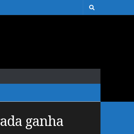
rada ganha