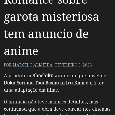
garota misteriosa
tem anuncio de
anime
POR
MARCELO ALMEIDA
·
FEVEREIRO 5, 2026
A produtora
Shochiku
anunciou que novel de
Doko Yori mo Tooi Basho ni Iru Kimi e
irá ter
uma adaptação em filme.
O anuncio não teve maiores detalhes, mas
confirmou que a obra deve estrear nos cinemas