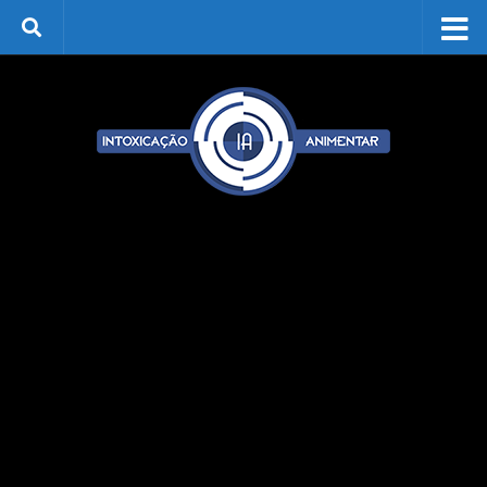
Skip to content