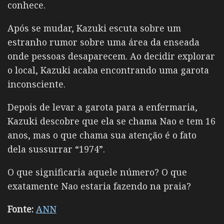
conhece.
Após se mudar, Kazuki escuta sobre um
estranho rumor sobre uma área da enseada
onde pessoas desaparecem. Ao decidir explorar
o local, Kazuki acaba encontrando uma garota
inconsciente.
Depois de levar a garota para a enfermaria,
Kazuki descobre que ela se chama Nao e tem 16
anos, mas o que chama sua atenção é o fato
dela sussurrar “1974”.
O que significaria aquele número? O que
exatamente Nao estaria fazendo na praia?
Fonte:
ANN