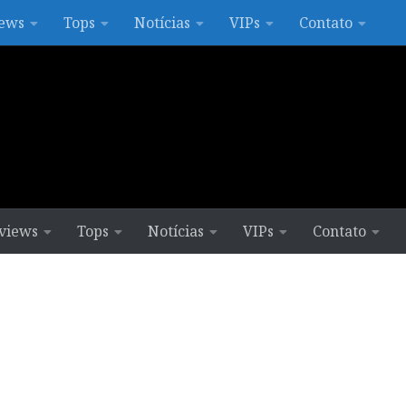
ews
Tops
Notícias
VIPs
Contato
views
Tops
Notícias
VIPs
Contato