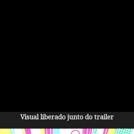
Visual liberado junto do trailer