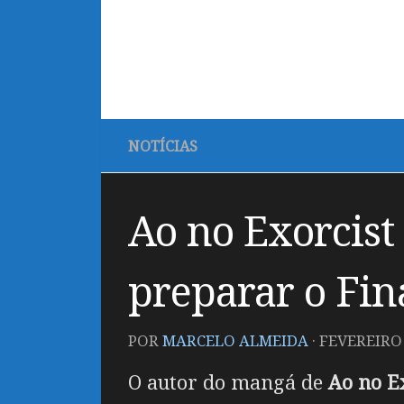
NOTÍCIAS
Ao no Exorcist
preparar o Fin
POR
MARCELO ALMEIDA
·
FEVEREIRO 
O autor do mangá de
Ao no E