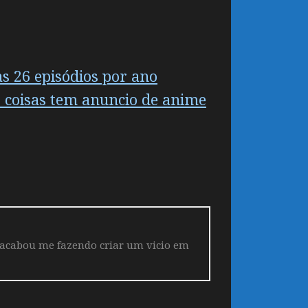
s 26 episódios por ano
 coisas tem anuncio de anime
 acabou me fazendo criar um vicio em