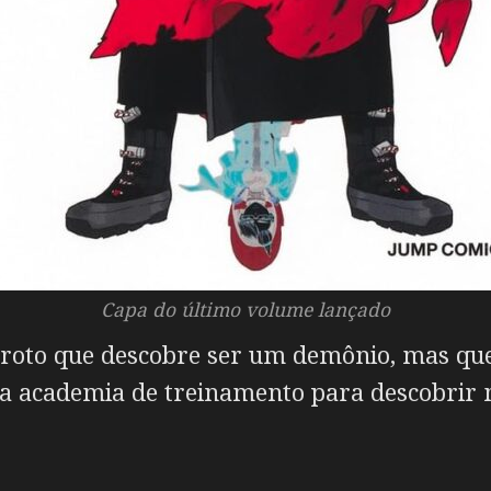
Capa do último volume lançado
roto que descobre ser um demônio, mas que
na academia de treinamento para descobrir 