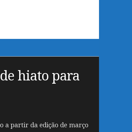
de hiato para
o a partir da edição de março