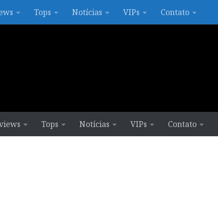
ews
Tops
Notícias
VIPs
Contato
views
Tops
Notícias
VIPs
Contato