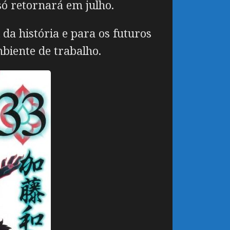
só retornará em julho.
 da história e para os futuros
biente de trabalho.