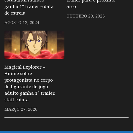
ganha 1º trailer e data
arco
de estreia
OUTUBRO 29, 2023
AGOSTO 12, 2024
Magical Explorer –
Anime sobre
protagonista no corpo
de figurante de jogo
adulto ganha 1º trailer,
staff e data
MARÇO 27, 2026