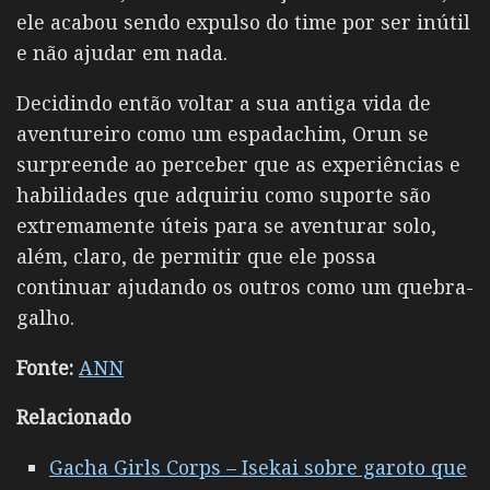
ele acabou sendo expulso do time por ser inútil
e não ajudar em nada.
Decidindo então voltar a sua antiga vida de
aventureiro como um espadachim, Orun se
surpreende ao perceber que as experiências e
habilidades que adquiriu como suporte são
extremamente úteis para se aventurar solo,
além, claro, de permitir que ele possa
continuar ajudando os outros como um quebra-
galho.
Fonte:
ANN
Relacionado
Gacha Girls Corps – Isekai sobre garoto que