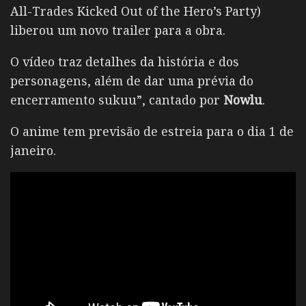
All-Trades Kicked Out of the Hero’s Party)
liberou um novo trailer para a obra.
O vídeo traz detalhes da história e dos
personagens, além de dar uma prévia do
encerramento sukuu”, cantado por
Nowlu
.
O anime tem previsão de estreia para o dia 1 de
janeiro.