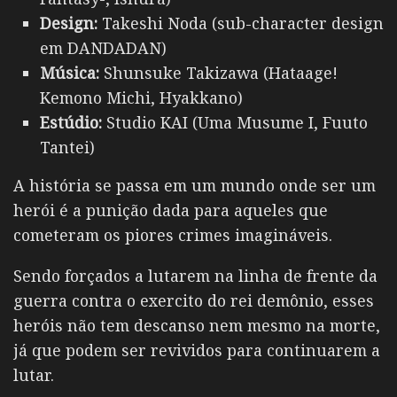
Design:
Takeshi Noda (sub-character design
em DANDADAN)
Música:
Shunsuke Takizawa (Hataage!
Kemono Michi, Hyakkano)
Estúdio:
Studio KAI (Uma Musume I, Fuuto
Tantei)
A história se passa em um mundo onde ser um
herói é a punição dada para aqueles que
cometeram os piores crimes imagináveis.
Sendo forçados a lutarem na linha de frente da
guerra contra o exercito do rei demônio, esses
heróis não tem descanso nem mesmo na morte,
já que podem ser revividos para continuarem a
lutar.