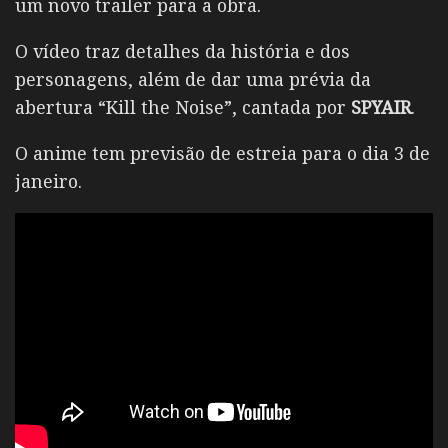
um novo trailer para a obra.
O vídeo traz detalhes da história e dos
personagens, além de dar uma prévia da
abertura “Kill the Noise”, cantada por
SPYAIR
.
O anime tem previsão de estreia para o dia 3 de
janeiro.