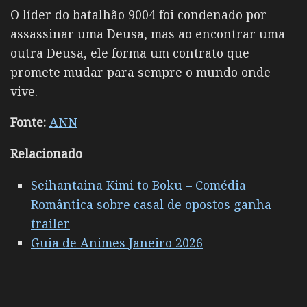
O líder do batalhão 9004 foi condenado por
assassinar uma Deusa, mas ao encontrar uma
outra Deusa, ele forma um contrato que
promete mudar para sempre o mundo onde
vive.
Fonte:
ANN
Relacionado
Seihantaina Kimi to Boku – Comédia
Romântica sobre casal de opostos ganha
trailer
Guia de Animes Janeiro 2026