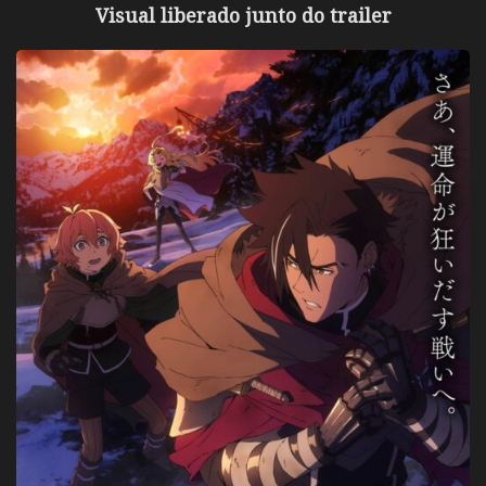
Visual liberado junto do trailer