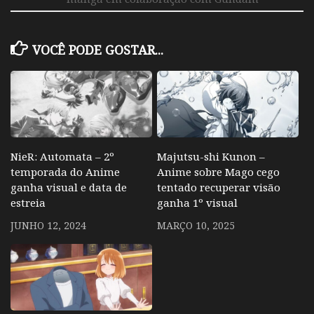
VOCÊ PODE GOSTAR...
NieR: Automata – 2º
Majutsu-shi Kunon –
temporada do Anime
Anime sobre Mago cego
ganha visual e data de
tentado recuperar visão
estreia
ganha 1º visual
JUNHO 12, 2024
MARÇO 10, 2025