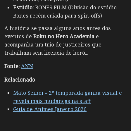
Estúdio:
BONES FILM (Divisão do estúdio
Bones recém criada para spin-offs)
A história se passa alguns anos antes dos
eventos de
Boku no Hero Academia
e
acompanha um trio de justiceiros que
trabalham sem licencia de herói.
Fonte:
ANN
Relacionado
Mato Seihei – 2º temporada ganha visual e
revela mais mudanças na staff
Guia de Animes Janeiro 2026