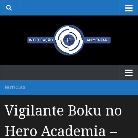
Skip to content
NOTÍCIAS
Vigilante Boku no
Hero Academia –