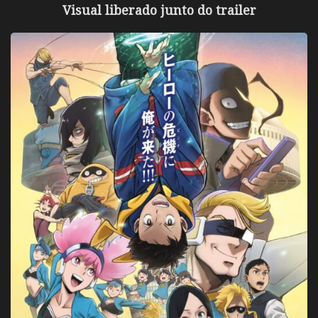
Visual liberado junto do trailer