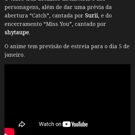
personagens, além de dar uma prévia da
abertura “Catch”, cantada por
Surii
, e do
encerramento “Miss You”, cantado por
shytaupe
.
O anime tem previsão de estreia para o dia 5 de
janeiro.