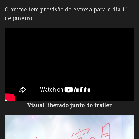
O anime tem previsão de estreia para o dia 11
de janeiro.
Visual liberado junto do trailer