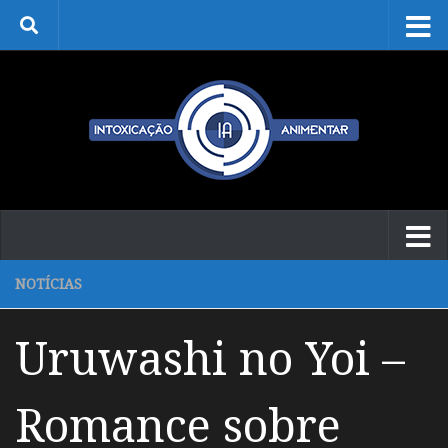
Skip to content
NOTÍCIAS
Uruwashi no Yoi –
Romance sobre