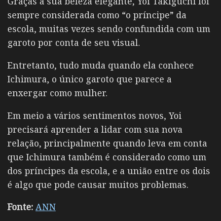
Graças a sua beleza elegante, Yoi Takiguchi foi
sempre considerada como “o príncipe” da
escola, muitas vezes sendo confundida com um
garoto por conta de seu visual.
Entretanto, tudo muda quando ela conhece
Ichimura, o único garoto que parece a
enxergar como mulher.
Em meio a vários sentimentos novos, Yoi
precisará aprender a lidar com sua nova
relação, principalmente quando leva em conta
que Ichimura também é considerado como um
dos príncipes da escola, e a união entre os dois
é algo que pode causar muitos problemas.
Fonte:
ANN