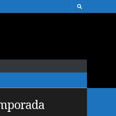
emporada