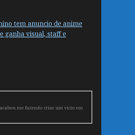
nino tem anuncio de anime
 ganha visual, staff e
 acabou me fazendo criar um vicio em