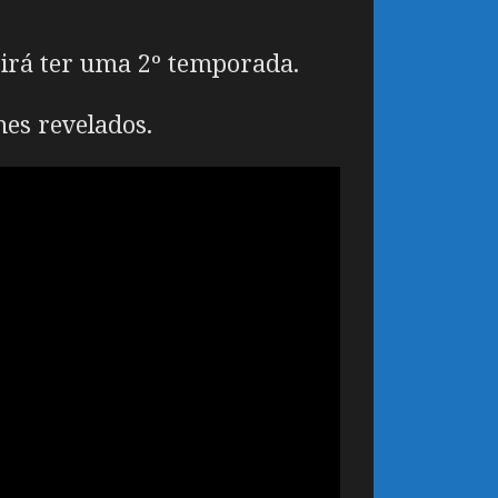
irá ter uma 2º temporada.
es revelados.