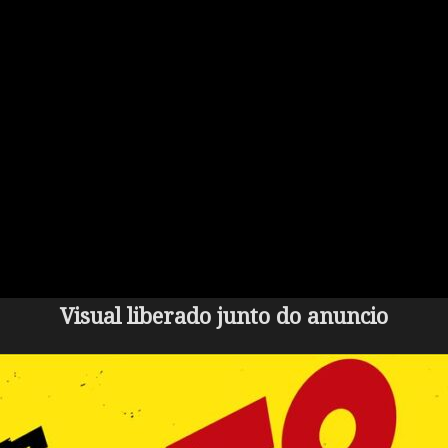
Visual liberado junto do anuncio