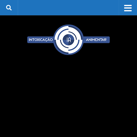
Skip to content