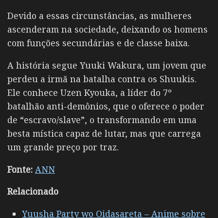
Devido a essas circunstâncias, as mulheres
ascenderam na sociedade, deixando os homens
com funções secundárias e de classe baixa.
A história segue Yuuki Wakura, um jovem que
perdeu a irmã na batalha contra os Shuukis.
Ele conhece Uzen Kyouka, a líder do 7º
batalhão anti-demônios, que o oferece o poder
de “escravo/slave”, o transformando em uma
besta mística capaz de lutar, mas que carrega
um grande preço por traz.
Fonte:
ANN
Relacionado
Yuusha Party wo Oidasareta – Anime sobre