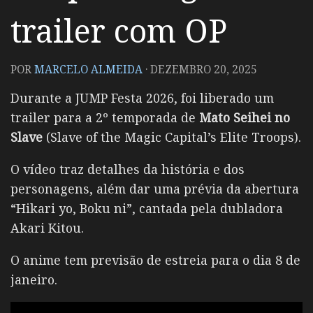
trailer com OP
POR
MARCELO ALMEIDA
·
DEZEMBRO 20, 2025
Durante a JUMP Festa 2026, foi liberado um
trailer para a 2º temporada de
Mato Seihei no
Slave
(Slave of the Magic Capital’s Elite Troops).
O vídeo traz detalhes da história e dos
personagens, além dar uma prévia da abertura
“Hikari yo, Boku ni”, cantada pela dubladora
Akari Kitou.
O anime tem previsão de estreia para o dia 8 de
janeiro.