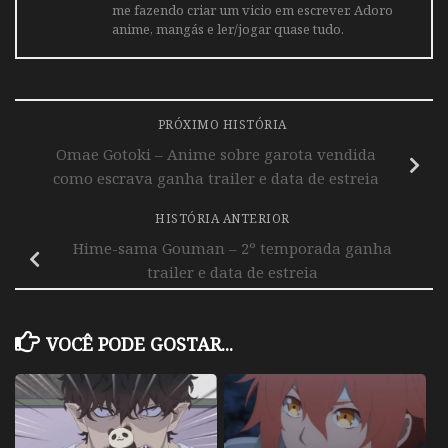
me fazendo criar um vicio em escrever. Adoro
anime, mangás e ler/jogar quase tudo.
PRÓXIMO HISTÓRIA
Omae Gotoki – Anime sobre garota vendida
como escrava ganha trailer e data de estreia
HISTÓRIA ANTERIOR
Hime-sama Gouman – 2º temporada ganha
trailer e data de estreia
VOCÊ PODE GOSTAR...