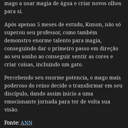
mago a usar magia de água e criar novos olhos
para si.
Após apenas 5 meses de estudo, Kunon, não só
superou seu professor, como também
demonstro enorme talento para magia,
conseguindo dar o primeiro passo em direção
ao seu sonho ao conseguir sentir as cores e
criar coisas, incluindo um gato.
Percebendo seu enorme potencia, o mago mais
poderoso do reino decide o transformar em seu
discípulo, dando assim inicio a uma
emocionante jornada para ter de volta sua
visão.
Fonte:
ANN