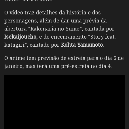
O vídeo traz detalhes da história e dos
personagens, além de dar uma prévia da
abertura “Rakenaria no Yume”, cantada por
Isekaijoucho
, e do encerramento “Story feat.
katagiri”, cantado por
Kohta Yamamoto
.
O anime tem previsão de estreia para o dia 6 de
janeiro, mas terá uma pré-estreia no dia 4.