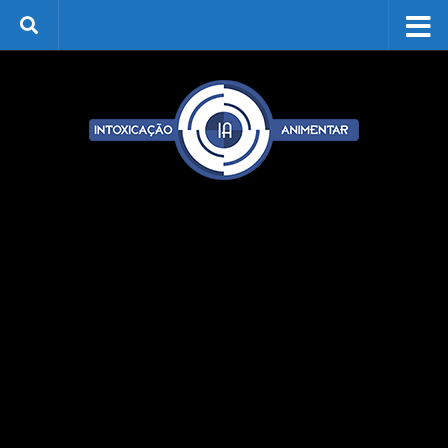
Skip to content