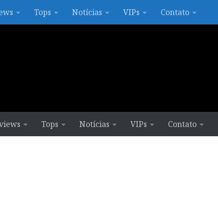
ews
Tops
Notícias
VIPs
Contato
views
Tops
Notícias
VIPs
Contato