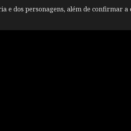
ória e dos personagens, além de confirmar a 