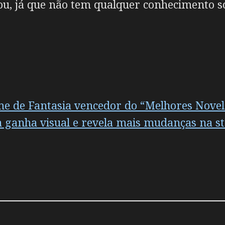
tou, já que não tem qualquer conhecimento 
ime de Fantasia vencedor do “Melhores Novel
 ganha visual e revela mais mudanças na st