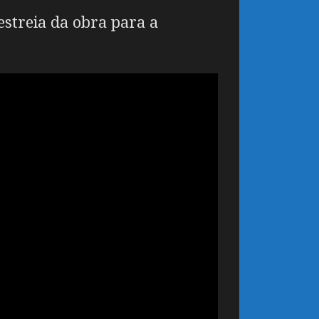
estreia da obra para a