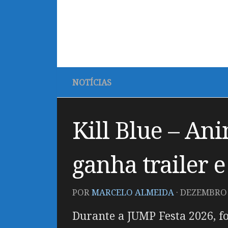
NOTÍCIAS
Kill Blue – An
ganha trailer e
POR
MARCELO ALMEIDA
·
DEZEMBRO 2
Durante a JUMP Festa 2026, fo