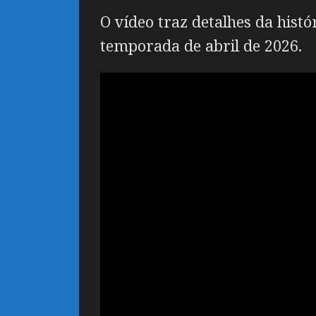
O vídeo traz detalhes da hist
temporada de abril de 2026.