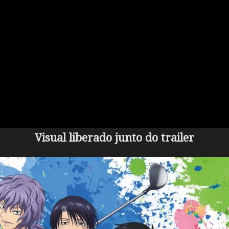
Visual liberado junto do trailer