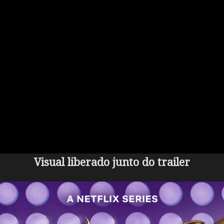
Visual liberado junto do trailer