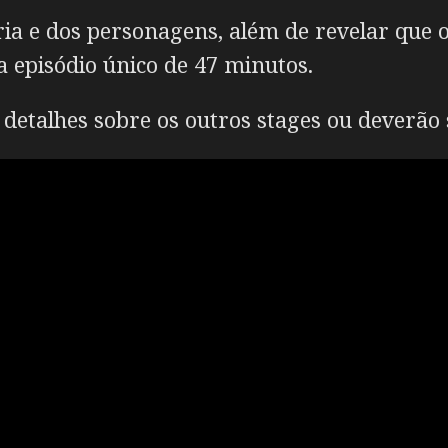
ória e dos personagens, além de revelar que 
 episódio único de 47 minutos.
etalhes sobre os outros stages ou deverão 