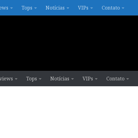
ews
Tops
Notícias
VIPs
Contato
views
Tops
Notícias
VIPs
Contato