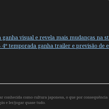
 ganha visual e revela mais mudanças na st
4º temporada ganha trailer e previsão de e
iar conhecida como cultura japonesa, o que por consequência
ás e ler/jogar quase tudo.