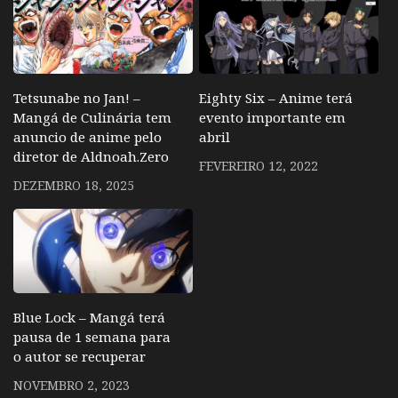
Tetsunabe no Jan! –
Eighty Six – Anime terá
Mangá de Culinária tem
evento importante em
anuncio de anime pelo
abril
diretor de Aldnoah.Zero
FEVEREIRO 12, 2022
DEZEMBRO 18, 2025
Blue Lock – Mangá terá
pausa de 1 semana para
o autor se recuperar
NOVEMBRO 2, 2023