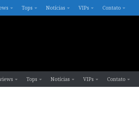
ews
Tops
Notícias
VIPs
Contato
views
Tops
Notícias
VIPs
Contato