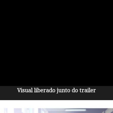
Visual liberado junto do trailer