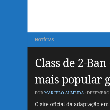
NOTÍCIAS
Class de 2-Ban
mais popular g
POR
MARCELO ALMEIDA
·
DEZEMBRO 2
O site oficial da adaptação e