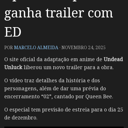
ganha trailer com
ED
POR
MARCELO ALMEIDA
·
NOVEMBRO 24, 2025
O site oficial da adaptação em anime de
Undead
Unluck
liberou um novo trailer para a obra.
O vídeo traz detalhes da história e dos
personagens, além de dar uma prévia do
encerramento “02”, cantado por Queen Bee.
O especial tem previsão de estreia para o dia 25
de dezembro.