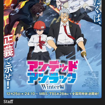
Staff