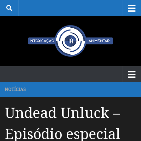
Skip to content
NOTÍCIAS
Undead Unluck –
Episódio especial