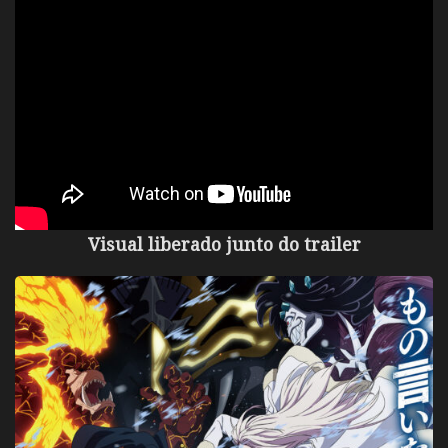
Visual liberado junto do trailer