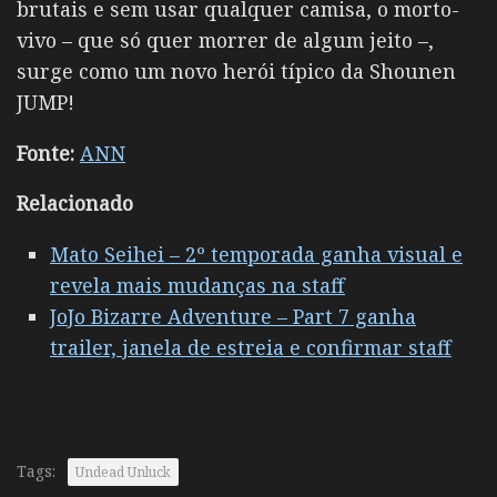
brutais e sem usar qualquer camisa, o morto-
vivo – que só quer morrer de algum jeito –,
surge como um novo herói típico da Shounen
JUMP!
Fonte:
ANN
Relacionado
Mato Seihei – 2º temporada ganha visual e
revela mais mudanças na staff
JoJo Bizarre Adventure – Part 7 ganha
trailer, janela de estreia e confirmar staff
Tags:
Undead Unluck