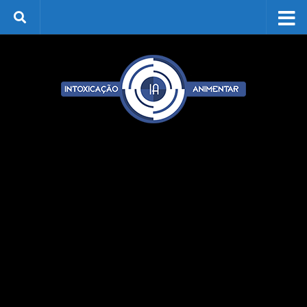
Skip to content