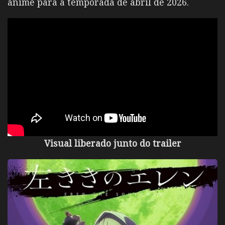
anime para a temporada de abril de 2026.
Visual liberado junto do trailer