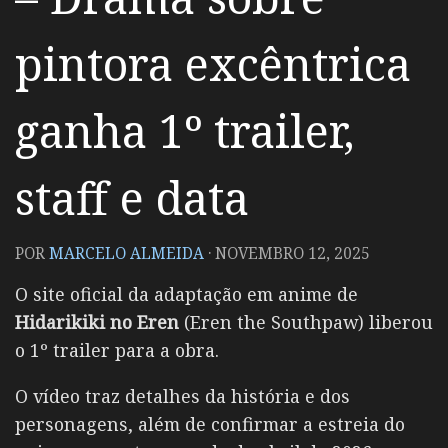
pintora excêntrica
ganha 1º trailer,
staff e data
POR
MARCELO ALMEIDA
·
NOVEMBRO 12, 2025
O site oficial da adaptação em anime de
Hidarikiki no Eren
(Eren the Southpaw) liberou
o 1º trailer para a obra.
O vídeo traz detalhes da história e dos
personagens, além de confirmar a estreia do