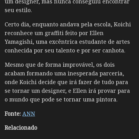
um designer, mas nunca conseguiu encontrar
seu estilo.
Certo dia, enquanto andava pela escola, Koichi
reconhece um graffiti feito por Ellen
Yamagishi, uma excêntrica estudante de artes
conhecida por seu talento e por ser canhota.
Mesmo que de forma improvável, os dois
acabam formando uma inesperada parceria,
onde Koichi decide que irá fazer de tudo para
se tornar um designer, e Ellen irá provar para
o mundo que pode se tornar uma pintora.
Fonte:
ANN
Relacionado