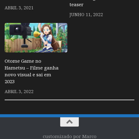
teaser
ABRIL 3, 2021
JUNHO 11, 2022
Otome Game no
Hametsu – Filme ganha
novo visual e sai em
2023
ABRIL 3, 2022
customizado por Marco