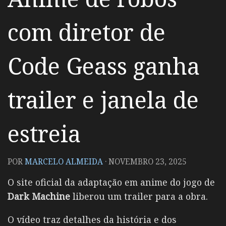
com diretor de
Code Geass ganha
trailer e janela de
estreia
POR
MARCELO ALMEIDA
·
NOVEMBRO 23, 2025
O site oficial da adaptação em anime do jogo de
Dark Machine
liberou um trailer para a obra.
O vídeo traz detalhes da história e dos