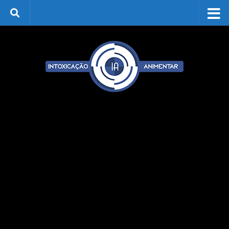
Skip to content