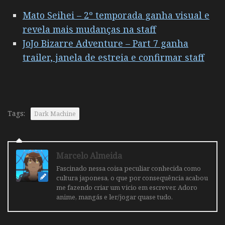
Mato Seihei – 2º temporada ganha visual e
revela mais mudanças na staff
JoJo Bizarre Adventure – Part 7 ganha
trailer, janela de estreia e confirmar staff
Tags:
Dark Machine
Marcelo Almeida
Fascinado nessa coisa peculiar conhecida como
cultura japonesa, o que por consequência acabou
me fazendo criar um vicio em escrever. Adoro
anime, mangás e ler/jogar quase tudo.