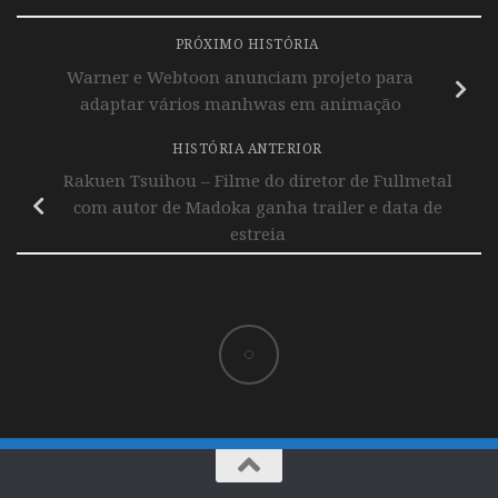
PRÓXIMO HISTÓRIA
Warner e Webtoon anunciam projeto para
adaptar vários manhwas em animação
HISTÓRIA ANTERIOR
Rakuen Tsuihou – Filme do diretor de Fullmetal
com autor de Madoka ganha trailer e data de
estreia