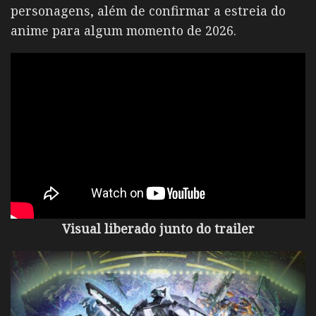
personagens, além de confirmar a estreia do
anime para algum momento de 2026.
Visual liberado junto do trailer