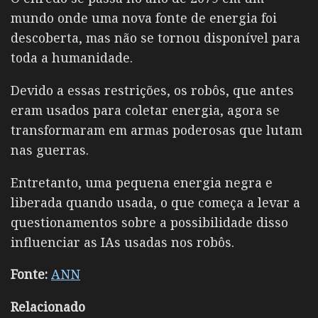
mundo onde uma nova fonte de energia foi
descoberta, mas não se tornou disponível para
toda a humanidade.
Devido a essas restrições, os robôs, que antes
eram usados para coletar energia, agora se
transformaram em armas poderosas que lutam
nas guerras.
Entretanto, uma pequena energia negra e
liberada quando usada, o que começa a levar a
questionamentos sobre a possibilidade disso
influenciar as IAs usadas nos robôs.
Fonte:
ANN
Relacionado