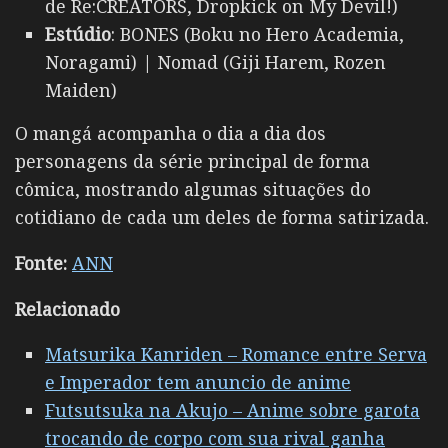
de Re:CREATORS, Dropkick on My Devil!)
Estúdio
: BONES (Boku no Hero Academia,
Noragami) | Nomad (Giji Harem, Rozen
Maiden)
O mangá acompanha o dia a dia dos
personagens da série principal de forma
cômica, mostrando algumas situações do
cotidiano de cada um deles de forma satirizada.
Fonte:
ANN
Relacionado
Matsurika Kanriden – Romance entre Serva
e Imperador tem anuncio de anime
Futsutsuka na Akujo – Anime sobre garota
trocando de corpo com sua rival ganha