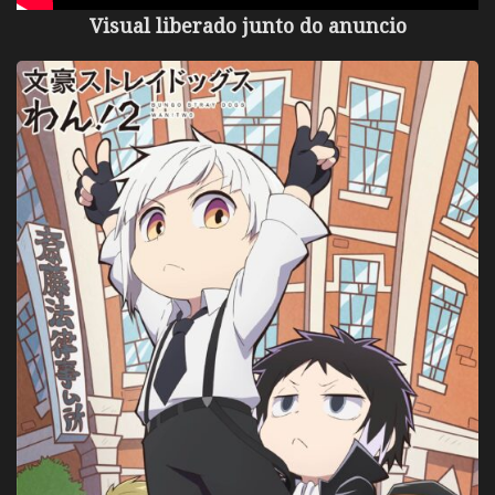
Visual liberado junto do anuncio