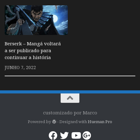
Berserk – Mangá voltará
a ser publicado para
continuar a história
JUNHO 7, 2022
customizado por Marco
Powered by
- Designed with
Hueman Pro