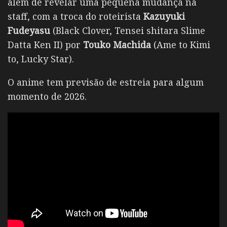
além de revelar uma pequena mudança na
staff, com a troca do roteirista
Kazuyuki
Fudeyasu
(Black Clover, Tensei shitara Slime
Datta Ken II) por
Touko Machida
(Ame to Kimi
to, Lucky Star).
O anime tem previsão de estreia para algum
momento de 2026.