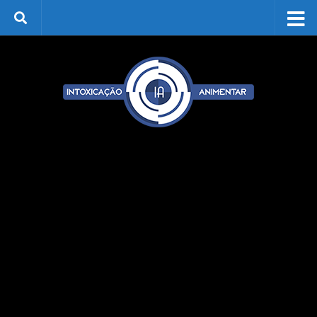
Skip to content