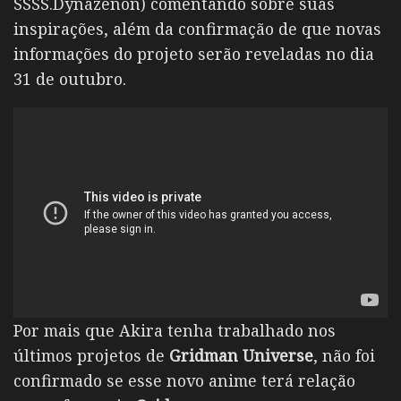
SSSS.Dynazenon) comentando sobre suas
inspirações, além da confirmação de que novas
informações do projeto serão reveladas no dia
31 de outubro.
Por mais que Akira tenha trabalhado nos
últimos projetos de
Gridman Universe
, não foi
confirmado se esse novo anime terá relação