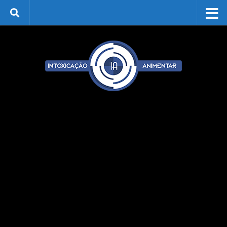
Skip to content