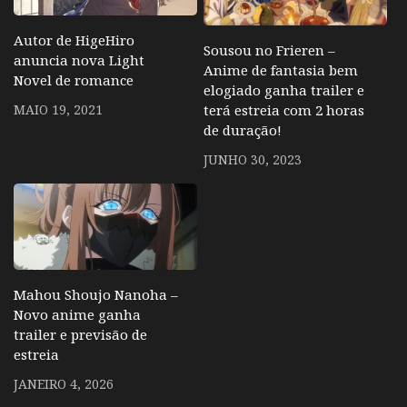
Autor de HigeHiro
Sousou no Frieren –
anuncia nova Light
Anime de fantasia bem
Novel de romance
elogiado ganha trailer e
terá estreia com 2 horas
MAIO 19, 2021
de duração!
JUNHO 30, 2023
Mahou Shoujo Nanoha –
Novo anime ganha
trailer e previsão de
estreia
JANEIRO 4, 2026