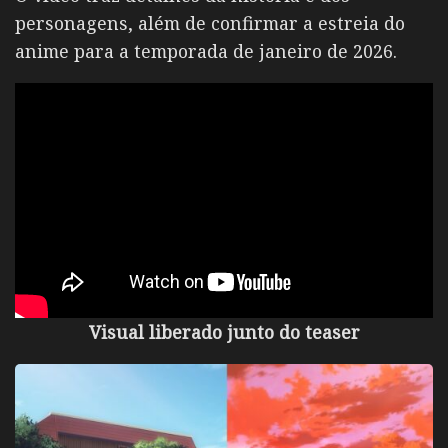
personagens, além de confirmar a estreia do
anime para a temporada de janeiro de 2026.
Visual liberado junto do teaser