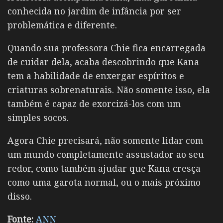
conhecida no jardim de infância por ser
problemática e diferente.
Quando sua professora Chie fica encarregada
de cuidar dela, acaba descobrindo que Kana
tem a habilidade de enxergar espíritos e
criaturas sobrenaturais. Não somente isso, ela
também é capaz de exorcizá-los com um
simples socos.
Agora Chie precisará, não somente lidar com
um mundo completamente assustador ao seu
redor, como também ajudar que Kana cresça
como uma garota normal, ou o mais próximo
disso.
Fonte:
ANN