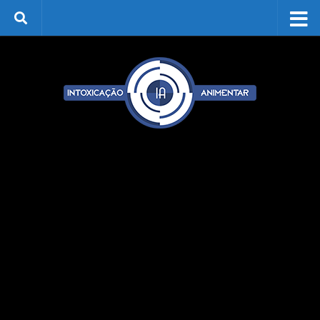
Skip to content