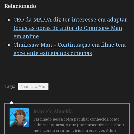
Relacionado
CEO da MAPPA diz ter interesse em adaptar
todas as obras do autor de Chainsaw Man
em anime
Chainsaw Man – Continuação em filme tem
excelente estreia nos cinemas
Tags:
Chainsaw Man
Marcelo Almeida
Fascinado nessa coisa peculiar conhecida como
cultura japonesa, o que por consequência acabou
me fazendo criar um vicio em escrever. Adoro