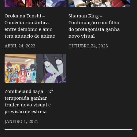
Oroka na Tenshi –
Shaman King –
Comédia romântica
Continuação com filho
entre demônio e anjo
do protagonista ganha
tem anuncio de anime
novo visual
ABRIL 24, 2023
OUTUBRO 24, 2023
Zombieland Saga – 2º
temporada ganhar
trailer, novo visual e
previsão de estreia
JANEIRO 1, 2021