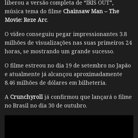
liberou a versão completa de “IRIS OUT”,
música tema do filme
Chainsaw Man – The
Movie: Reze Arc
.
O vídeo conseguiu pegar impressionantes 3.8
milhões de visualizações nas suas primeiros 24
horas, se mostrando um grande sucesso.
O filme estreou no dia 19 de setembro no Japão
e atualmente já alcançou aproximadamente
8.46 milhões de dólares em bilheteria.
A
Crunchyroll
já confirmou que lançará o filme
no Brasil no dia 30 de outubro.