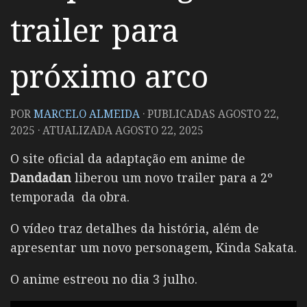
trailer para
próximo arco
POR
MARCELO ALMEIDA
· PUBLICADAS
AGOSTO 22,
2025
· ATUALIZADA
AGOSTO 22, 2025
O site oficial da adaptação em anime de
Dandadan
liberou um novo trailer para a 2º
temporada da obra.
O vídeo traz detalhes da história, além de
apresentar um novo personagem, Kinda Sakata.
O anime estreou no dia 3 julho.