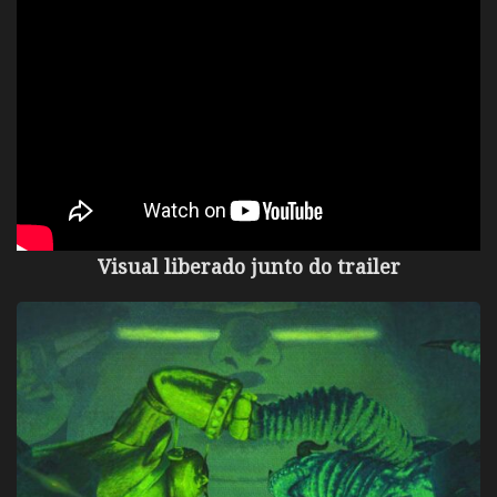
Visual liberado junto do trailer