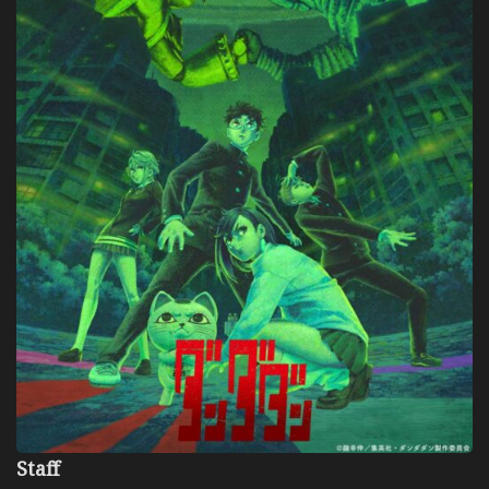
Staff