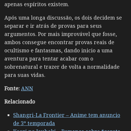
apenas espíritos existem.
Após uma longa discussão, os dois decidem se
separar e ir atrás de provas para seus
argumentos. Por mais improvável que fosse,
ambos consegue encontrar provas reais de
ocultismo e fantasmas, dando inicio a uma
aventura para tentar acabar com o
sobrenatural e trazer de volta a normalidade
para suas vidas.
Fonte:
ANN
Relacionado
Shangri-La Frontier – Anime tem anuncio
de 3º temporada