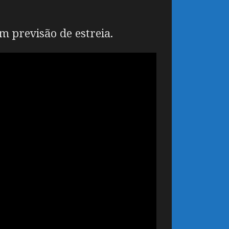
m previsão de estreia.