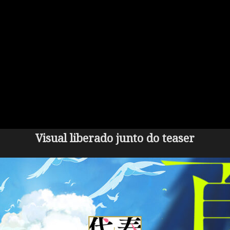
Visual liberado junto do teaser