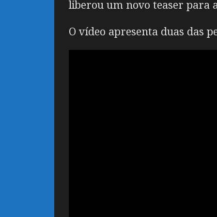
liberou um novo teaser para a
O vídeo apresenta duas das pe