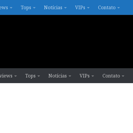
ews
Tops
Notícias
VIPs
Contato
views
Tops
Notícias
VIPs
Contato