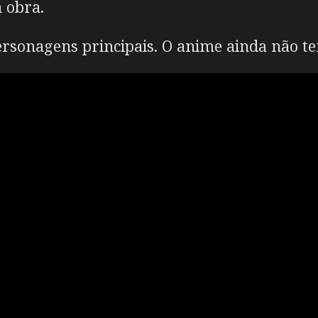
 obra.
rsonagens principais. O anime ainda não te