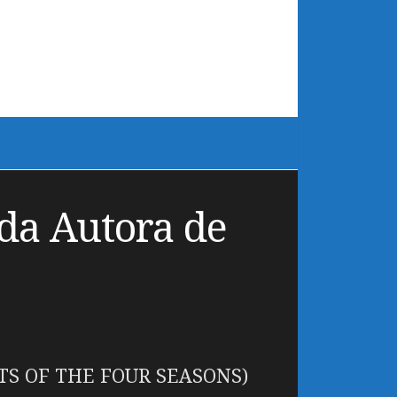
da Autora de
S OF THE FOUR SEASONS)