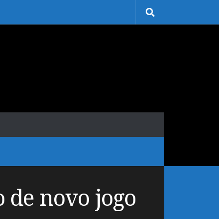
 de novo jogo