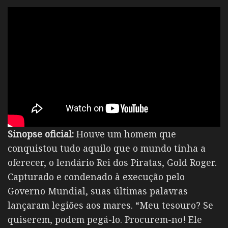
Sinopse oficial:
Houve um homem que
conquistou tudo aquilo que o mundo tinha a
oferecer, o lendário Rei dos Piratas, Gold Roger.
Capturado e condenado à execução pelo
Governo Mundial, suas últimas palavras
lançaram legiões aos mares. “Meu tesouro? Se
quiserem, podem pegá-lo. Procurem-no! Ele