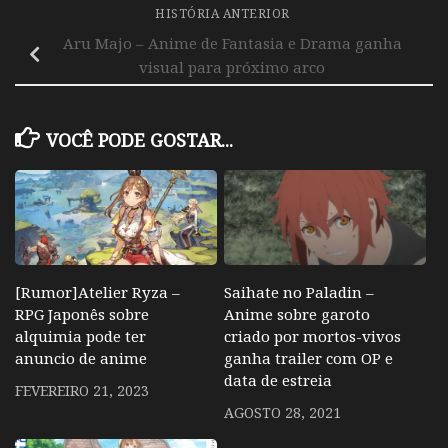
HISTÓRIA ANTERIOR
Aru Majo – Anime de Fantasia e Drama ganha
visual para próximo arco
VOCÊ PODE GOSTAR...
[Rumor]Atelier Ryza –
Saihate no Paladin –
RPG Japonês sobre
Anime sobre garoto
alquimia pode ter
criado por mortos-vivos
anuncio de anime
ganha trailer com OP e
data de estreia
FEVEREIRO 21, 2023
AGOSTO 28, 2021