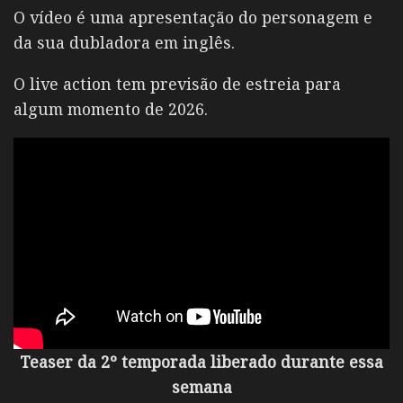
O vídeo é uma apresentação do personagem e
da sua dubladora em inglês.
O live action tem previsão de estreia para
algum momento de 2026.
Teaser da 2º temporada liberado durante essa
semana