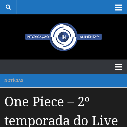
Skip to content
NOTÍCIAS
One Piece – 2º
temporada do Live