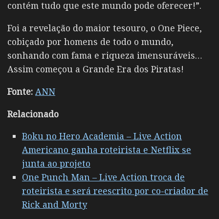
contém tudo que este mundo pode oferecer!”.
Foi a revelação do maior tesouro, o One Piece,
cobiçado por homens de todo o mundo,
sonhando com fama e riqueza imensuráveis…
Assim começou a Grande Era dos Piratas!
Fonte:
ANN
Relacionado
Boku no Hero Academia – Live Action
Americano ganha roteirista e Netflix se
junta ao projeto
One Punch Man – Live Action troca de
roteirista e será reescrito por co-criador de
Rick and Morty