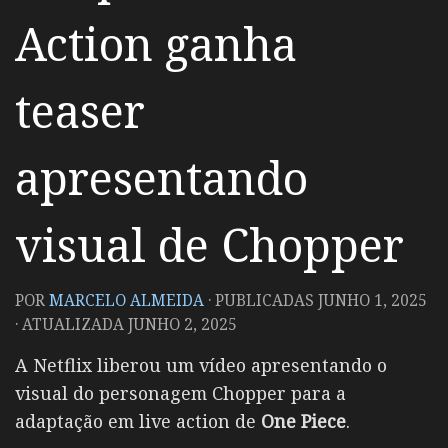
Action ganha
teaser
apresentando
visual de Chopper
POR
MARCELO ALMEIDA
· PUBLICADAS
JUNHO 1, 2025
· ATUALIZADA
JUNHO 2, 2025
A Netflix liberou um vídeo apresentando o
visual do personagem Chopper para a
adaptação em live action de
One Piece
.