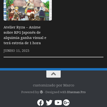
Atelier Ryza – Anime
sobre RPG Japonês de
alquimia ganha visual e
terá estreia de 1 hora
JUNHO 11, 2023
customizado por Marco
Powered by
- Designed with
Hueman Pro