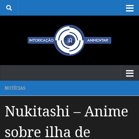
Skip to content
NOTÍCIAS
Nukitashi – Anime
sobre ilha de