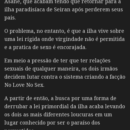
Asane, que acabam tendo que retornar para a
ilha paradisíaca de Seiran após perderem seus
pais.
O problema, no entanto, é que a ilha vive sobre
uma lei rígida onde virgindade não é permitida
e a pratica de sexo é encorajada.
Em meio a pressão de ter que ter relações
sexuais de qualquer maneira, os dois irmãos
decidem lutar contra o sistema criando a facção
No Love No Sex.
A partir de então, a busca por uma forma de
derrubar a lei primordial da ilha acaba levando
os dois as mais diferentes loucuras em um
lugar conhecido por ser o paraíso dos