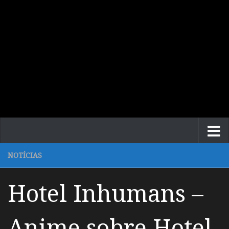
NOTÍCIAS
Hotel Inhumans –
Anime sobre Hotel