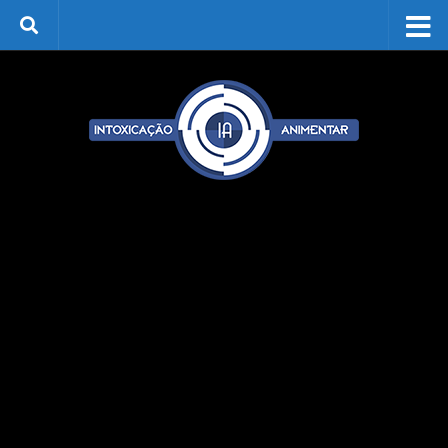
Skip to content