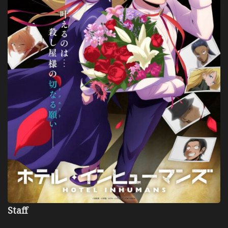
Staff