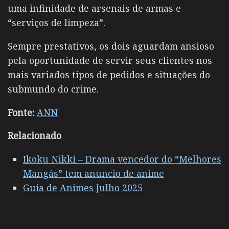
uma infinidade de arsenais de armas e
“serviços de limpeza”.
Sempre prestativos, os dois aguardam ansioso
pela oportunidade de servir seus clientes nos
mais variados tipos de pedidos e situações do
submundo do crime.
Fonte:
ANN
Relacionado
Ikoku Nikki – Drama vencedor do “Melhores
Mangás” tem anuncio de anime
Guia de Animes Julho 2025