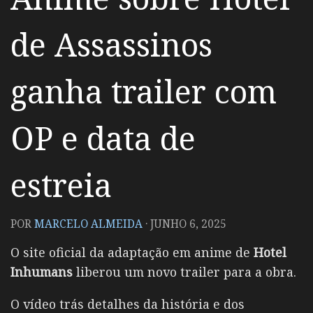
de Assassinos
ganha trailer com
OP e data de
estreia
POR
MARCELO ALMEIDA
·
JUNHO 6, 2025
O site oficial da adaptação em anime de
Hotel
Inhumans
liberou um novo trailer para a obra.
O vídeo trás detalhes da história e dos