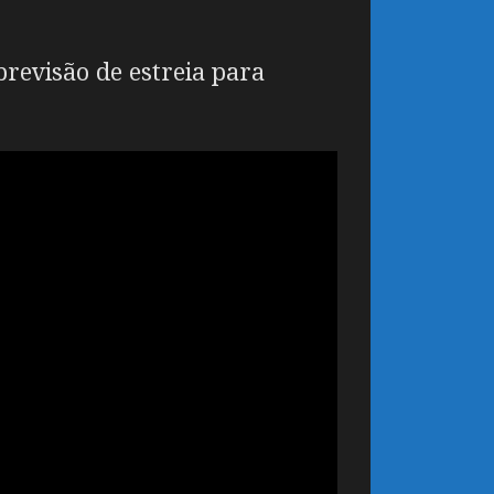
revisão de estreia para