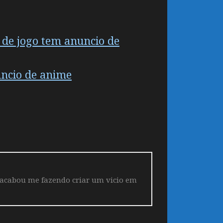
 de jogo tem anuncio de
uncio de anime
 acabou me fazendo criar um vicio em