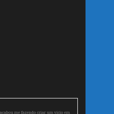
 acabou me fazendo criar um vicio em