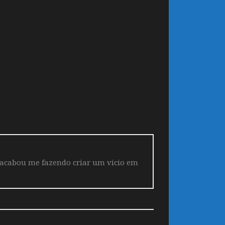
 acabou me fazendo criar um vicio em