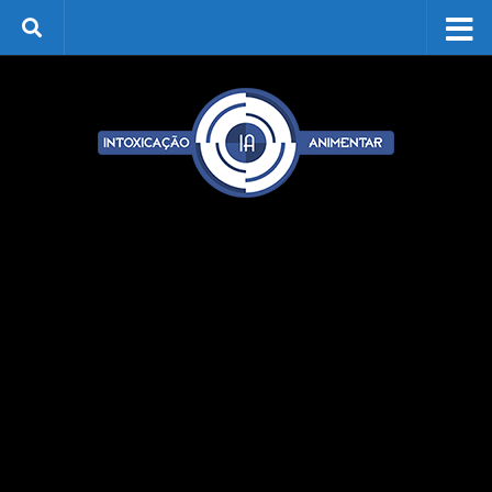
Skip to content