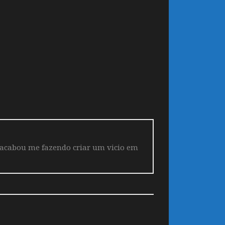
 acabou me fazendo criar um vicio em