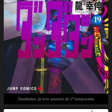
Dandadan. Já teve anuncio de 2º temporada.