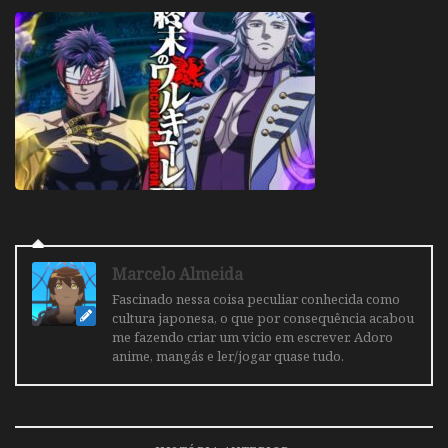
Marcelo Almeida
Fascinado nessa coisa peculiar conhecida como
cultura japonesa, o que por consequência acabou
me fazendo criar um vicio em escrever. Adoro
anime, mangás e ler/jogar quase tudo.