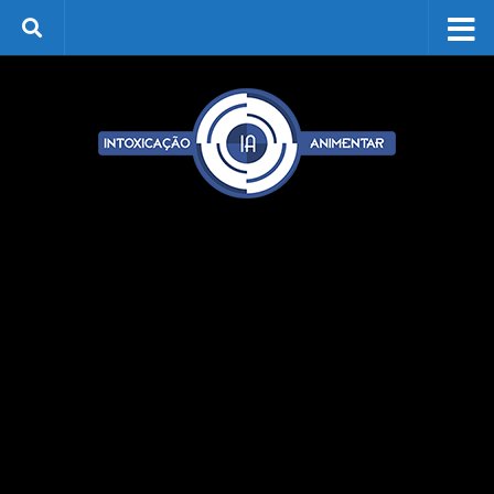
Skip to content