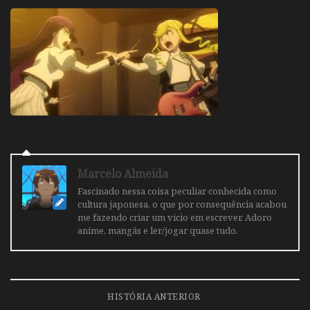
Marcelo Almeida
Fascinado nessa coisa peculiar conhecida como
cultura japonesa, o que por consequência acabou
me fazendo criar um vicio em escrever. Adoro
anime, mangás e ler/jogar quase tudo.
HISTÓRIA ANTERIOR