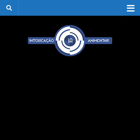
Skip to content