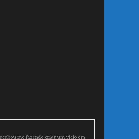
 acabou me fazendo criar um vicio em