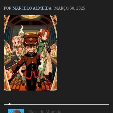
POR
MARCELO ALMEIDA
·
MARÇO 30, 2025
Marcelo Almeida