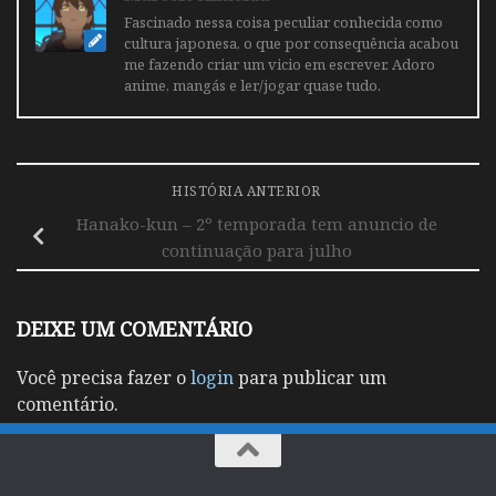
Fascinado nessa coisa peculiar conhecida como
cultura japonesa, o que por consequência acabou
me fazendo criar um vicio em escrever. Adoro
anime, mangás e ler/jogar quase tudo.
HISTÓRIA ANTERIOR
Hanako-kun – 2º temporada tem anuncio de
continuação para julho
DEIXE UM COMENTÁRIO
Você precisa fazer o
login
para publicar um
comentário.