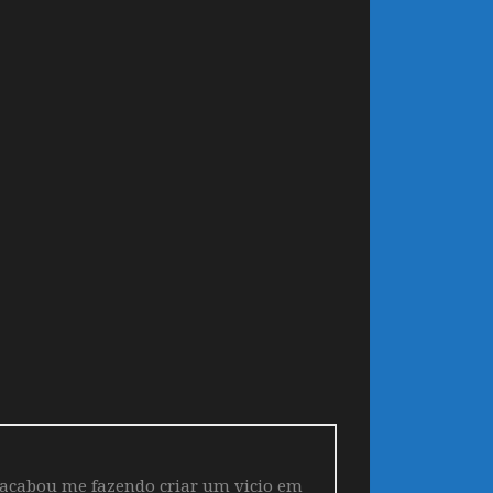
 acabou me fazendo criar um vicio em