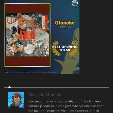
Marcelo Almeida
Fascinado nessa coisa peculiar conhecida como
cultura japonesa, o que por consequência acabou
me fazendo criar um vicio em escrever. Adoro