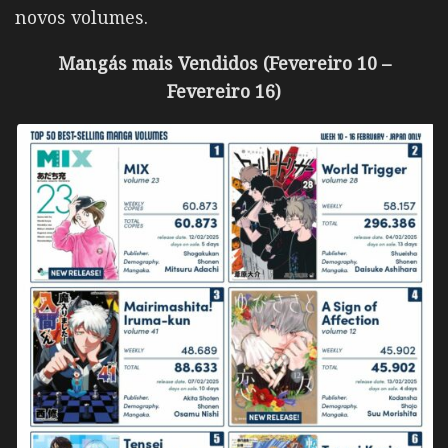
novos volumes.
Mangás mais Vendidos (Fevereiro 10 –
Fevereiro 16)