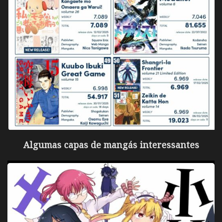
Algumas capas de mangás interessantes