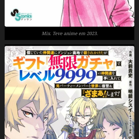
Mix. Teve anime em 2023.