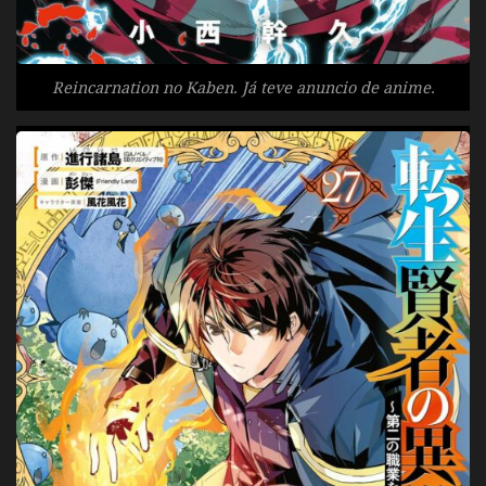
Reincarnation no Kaben. Já teve anuncio de anime.