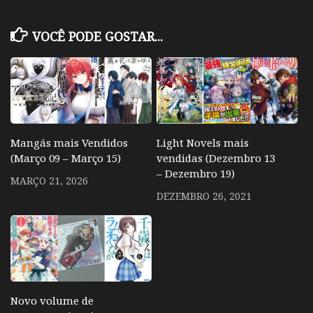
VOCÊ PODE GOSTAR...
Mangás mais Vendidos
Light Novels mais
(Março 09 – Março 15)
vendidas (Dezembro 13
– Dezembro 19)
MARÇO 21, 2026
DEZEMBRO 26, 2021
Novo volume de