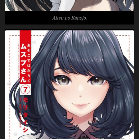
Aitsu no Kanojo.