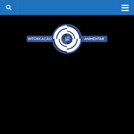
Skip to content