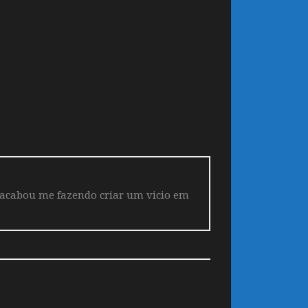
 acabou me fazendo criar um vicio em