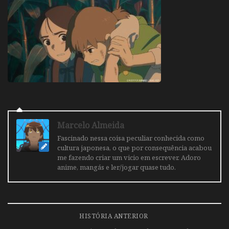
Marcelo Almeida
Fascinado nessa coisa peculiar conhecida como
cultura japonesa, o que por consequência acabou
me fazendo criar um vicio em escrever. Adoro
anime, mangás e ler/jogar quase tudo.
HISTÓRIA ANTERIOR