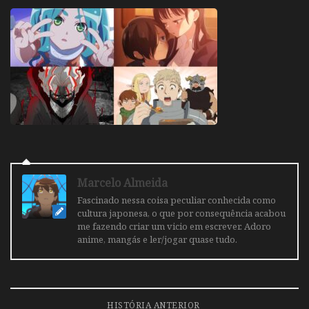
Marcelo Almeida
Fascinado nessa coisa peculiar conhecida como
cultura japonesa, o que por consequência acabou
me fazendo criar um vicio em escrever. Adoro
anime, mangás e ler/jogar quase tudo.
HISTÓRIA ANTERIOR