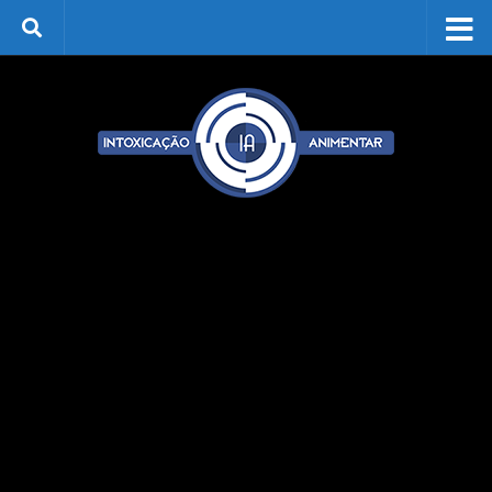
Skip to content