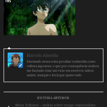
Marcelo Almeida
Fascinado nessa coisa peculiar conhecida como
cultura japonesa, o que por consequência acabou
me fazendo criar um vicio em escrever. Adoro
anime, mangás e ler/jogar quase tudo.
HISTÓRIA ANTERIOR
Mizu Zokusei – Isekai sobre mago especialista