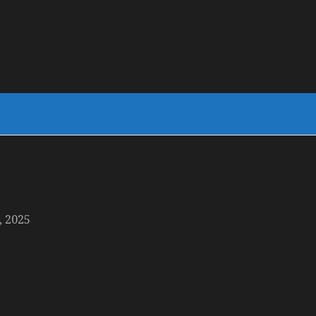
, 2025