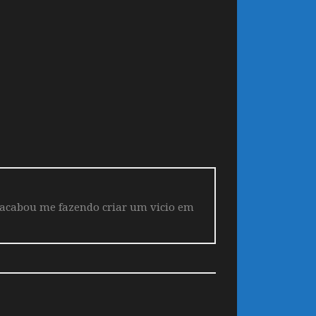
 acabou me fazendo criar um vicio em