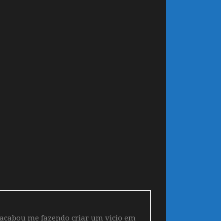
 acabou me fazendo criar um vicio em