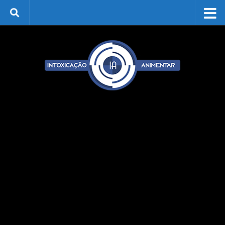
Skip to content