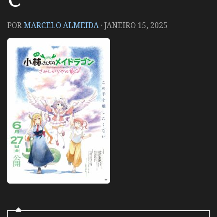
POR
MARCELO ALMEIDA
·
JANEIRO 15, 2025